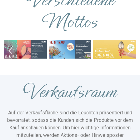
Mottos
Verkaufsraum
Auf der Verkaufsfläche sind die Leuchten präsentiert und
bevorratet, sodass die Kunden sich die Produkte vor dem
Kauf anschauen können. Um hier wichtige Informationen
mitzuteilen, werden Aktions- oder Hinweisposter