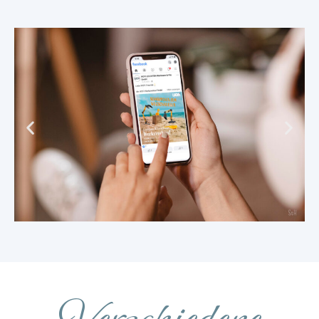
Verschiedene