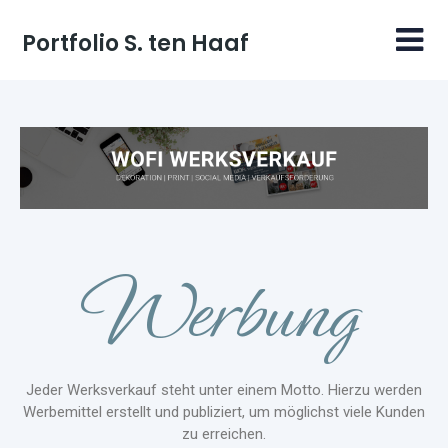
Portfolio S. ten Haaf
Werbung
Jeder Werksverkauf steht unter einem Motto. Hierzu werden
Werbemittel erstellt und publiziert, um möglichst viele Kunden
zu erreichen.