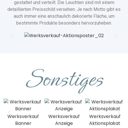
gestaltet und verteilt. Die Leuchten sind mit einem
detaillierten Preisschild versehen. Je nach Motto gibt es
auch immer eine anschaulich dekorierte Fläche, um
bestimmte Produkte besonders hervorzuheben.
Sonstiges
Werksverkauf
Werksverkauf
Werksverkauf
Banner
Anzeige
Aktionsplakat